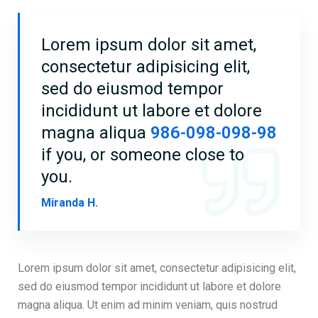
Lorem ipsum dolor sit amet,
consectetur adipisicing elit,
sed do eiusmod tempor
incididunt ut labore et dolore
magna aliqua
986-098-098-98
if you, or someone close to
you.
Miranda H.
Lorem ipsum dolor sit amet, consectetur adipisicing elit,
sed do eiusmod tempor incididunt ut labore et dolore
magna aliqua. Ut enim ad minim veniam, quis nostrud