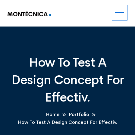
How To Test A
Design Concept For
Effectiv.
Home
Portfolio
How To Test A Design Concept For Effectiv.