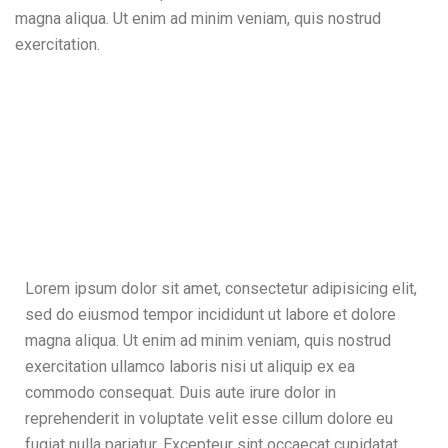
magna aliqua. Ut enim ad minim veniam, quis nostrud
exercitation.
Lorem ipsum dolor sit amet, consectetur adipisicing elit,
sed do eiusmod tempor incididunt ut labore et dolore
magna aliqua. Ut enim ad minim veniam, quis nostrud
exercitation ullamco laboris nisi ut aliquip ex ea
commodo consequat. Duis aute irure dolor in
reprehenderit in voluptate velit esse cillum dolore eu
fugiat nulla pariatur. Excepteur sint occaecat cupidatat